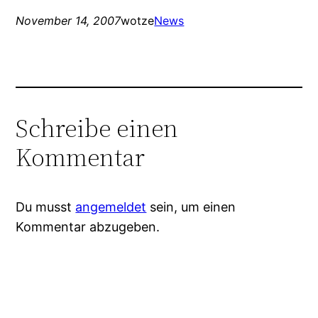
November 14, 2007
wotze
News
Schreibe einen
Kommentar
Du musst
angemeldet
sein, um einen
Kommentar abzugeben.