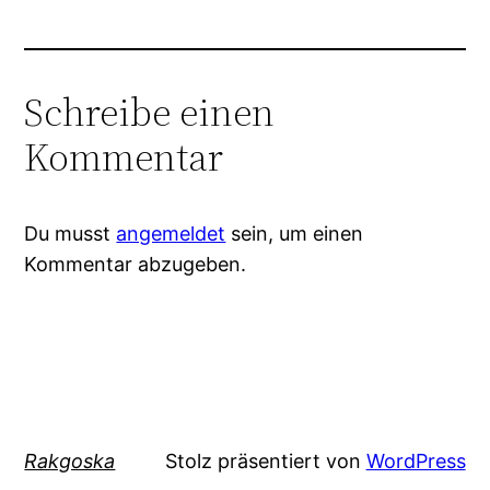
Schreibe einen
Kommentar
Du musst
angemeldet
sein, um einen
Kommentar abzugeben.
Rakgoska
Stolz präsentiert von
WordPress