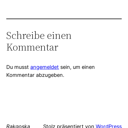
Schreibe einen
Kommentar
Du musst
angemeldet
sein, um einen
Kommentar abzugeben.
Rakgoska
Stolz präsentiert von
WordPress