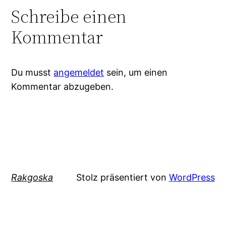
Schreibe einen
Kommentar
Du musst
angemeldet
sein, um einen
Kommentar abzugeben.
Rakgoska
Stolz präsentiert von
WordPress