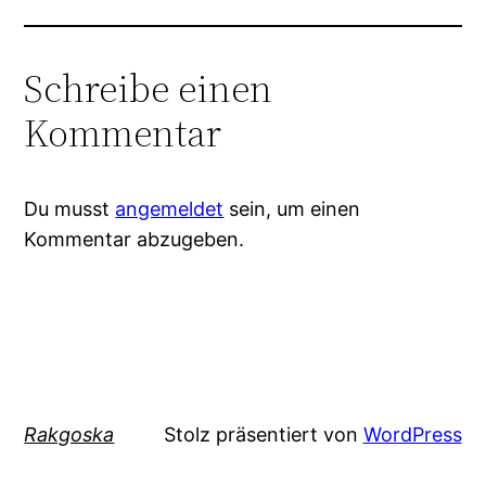
Schreibe einen
Kommentar
Du musst
angemeldet
sein, um einen
Kommentar abzugeben.
Rakgoska
Stolz präsentiert von
WordPress