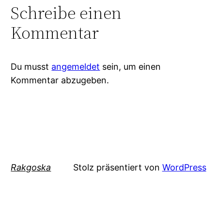
Schreibe einen
Kommentar
Du musst
angemeldet
sein, um einen
Kommentar abzugeben.
Rakgoska
Stolz präsentiert von
WordPress