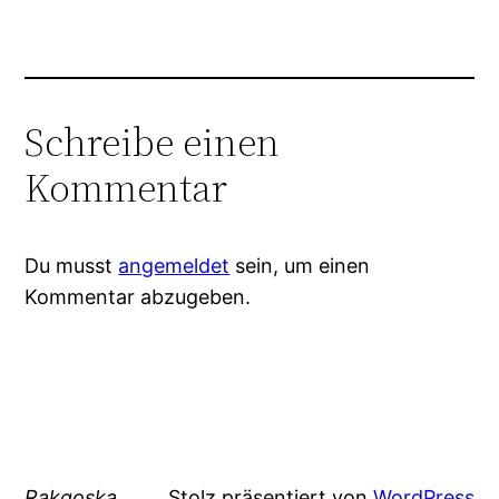
Schreibe einen
Kommentar
Du musst
angemeldet
sein, um einen
Kommentar abzugeben.
Rakgoska
Stolz präsentiert von
WordPress