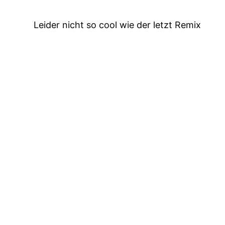
Leider nicht so cool wie der letzt Remix