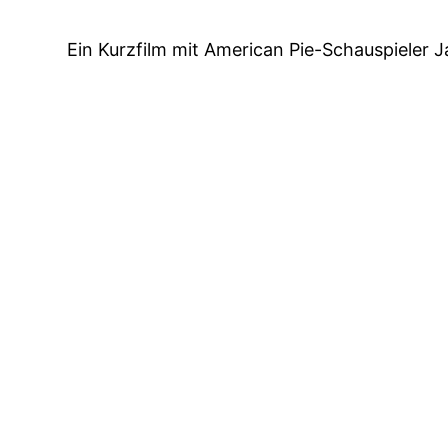
Ein Kurzfilm mit American Pie-Schauspieler J