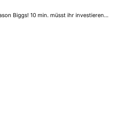
ason Biggs! 10 min. müsst ihr investieren…