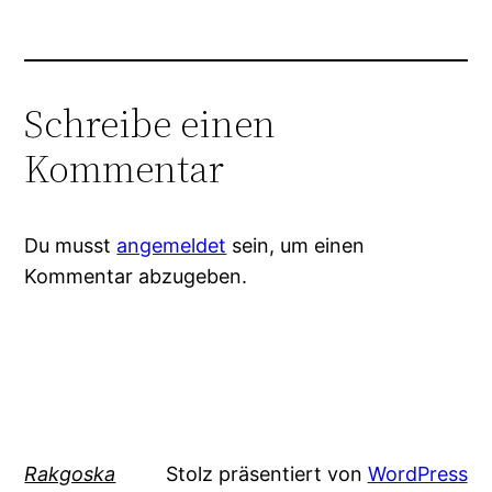
Schreibe einen
Kommentar
Du musst
angemeldet
sein, um einen
Kommentar abzugeben.
Rakgoska
Stolz präsentiert von
WordPress