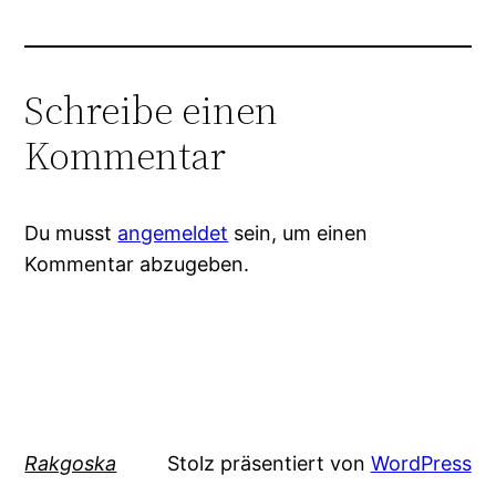
Schreibe einen
Kommentar
Du musst
angemeldet
sein, um einen
Kommentar abzugeben.
Rakgoska
Stolz präsentiert von
WordPress