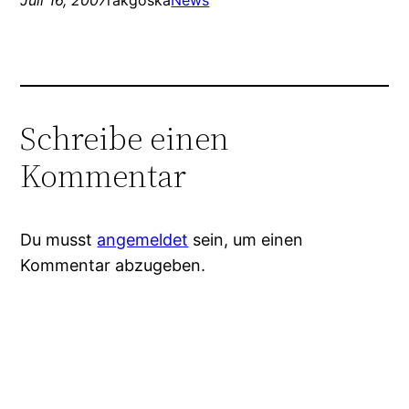
Juli 16, 2007
rakgoska
News
Schreibe einen
Kommentar
Du musst
angemeldet
sein, um einen
Kommentar abzugeben.