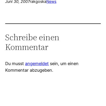
Juni 30, 2007
rakgoska
News
Schreibe einen
Kommentar
Du musst
angemeldet
sein, um einen
Kommentar abzugeben.