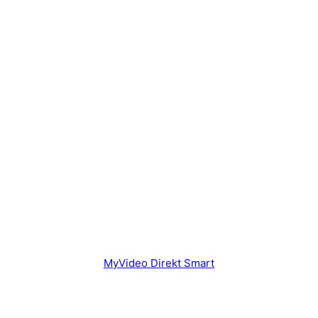
MyVideo Direkt Smart