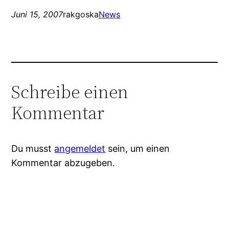
Juni 15, 2007
rakgoska
News
Schreibe einen
Kommentar
Du musst
angemeldet
sein, um einen
Kommentar abzugeben.