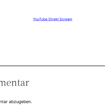
YouTube Direkt Scream
mentar
ntar abzugeben.