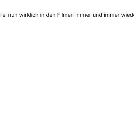
hrei nun wirklich in den Filmen immer und immer wied