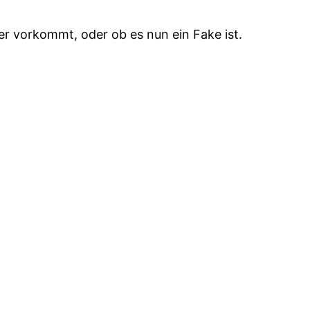
er vorkommt, oder ob es nun ein Fake ist.