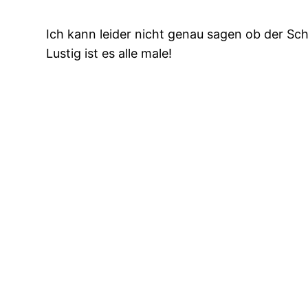
Ich kann leider nicht genau sagen ob der Sc
Lustig ist es alle male!