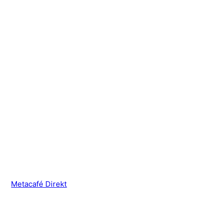
Metacafé Direkt