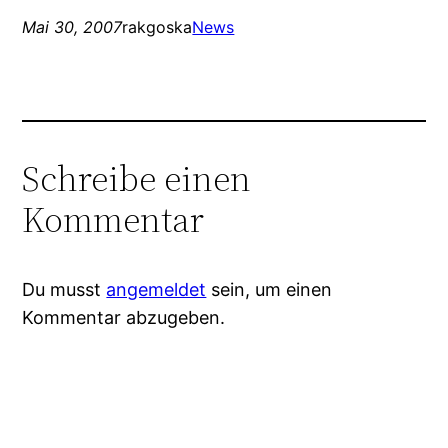
Mai 30, 2007
rakgoska
News
Schreibe einen
Kommentar
Du musst
angemeldet
sein, um einen
Kommentar abzugeben.