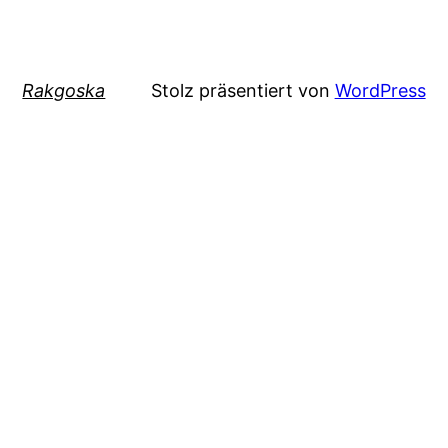
Rakgoska
Stolz präsentiert von
WordPress