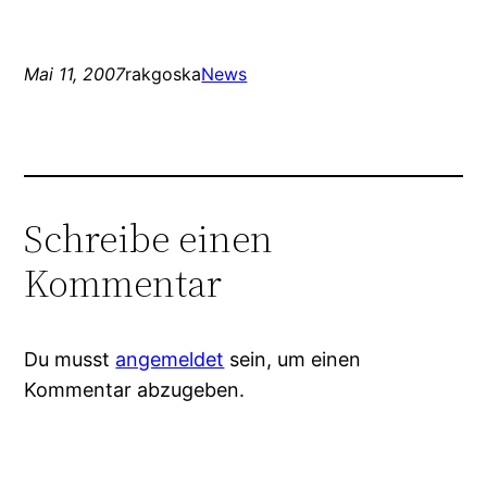
Mai 11, 2007
rakgoska
News
Schreibe einen
Kommentar
Du musst
angemeldet
sein, um einen
Kommentar abzugeben.