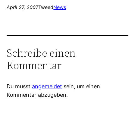
April 27, 2007
Tweed
News
Schreibe einen
Kommentar
Du musst
angemeldet
sein, um einen
Kommentar abzugeben.