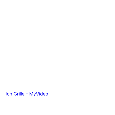
Ich Grille – MyVideo