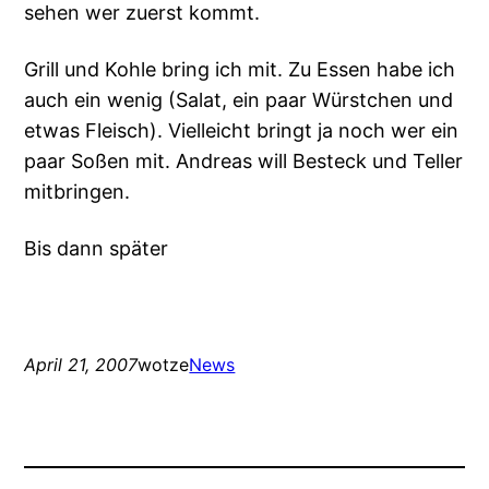
sehen wer zuerst kommt.
Grill und Kohle bring ich mit. Zu Essen habe ich
auch ein wenig (Salat, ein paar Würstchen und
etwas Fleisch). Vielleicht bringt ja noch wer ein
paar Soßen mit. Andreas will Besteck und Teller
mitbringen.
Bis dann später
April 21, 2007
wotze
News