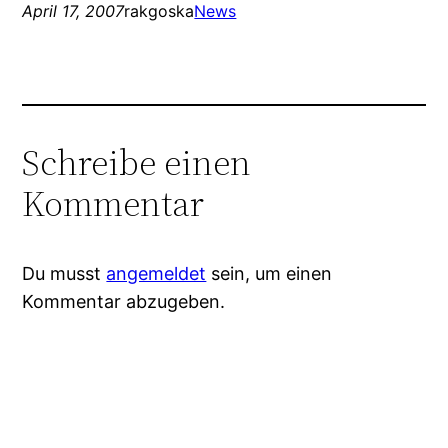
April 17, 2007
rakgoska
News
Schreibe einen
Kommentar
Du musst
angemeldet
sein, um einen
Kommentar abzugeben.