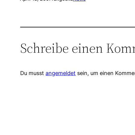
Schreibe einen Kom
Du musst
angemeldet
sein, um einen Komme