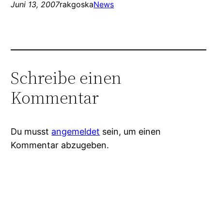
Juni 13, 2007
rakgoska
News
Schreibe einen
Kommentar
Du musst
angemeldet
sein, um einen
Kommentar abzugeben.