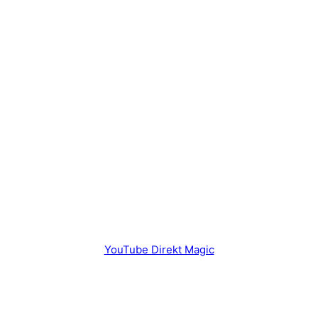
YouTube Direkt Magic